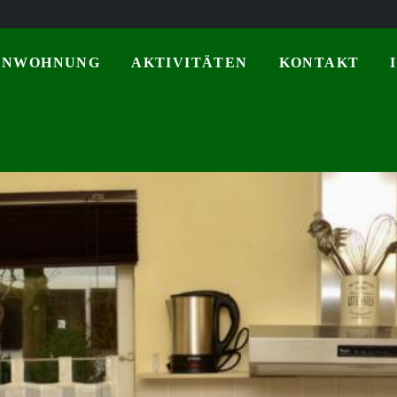
ENWOHNUNG
AKTIVITÄTEN
KONTAKT