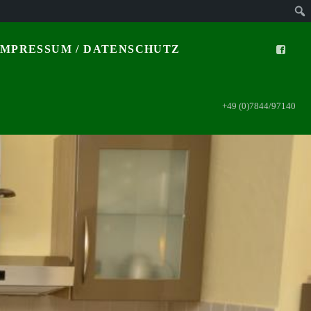
IMPRESSUM / DATENSCHUTZ
+49 (0)7844/97140