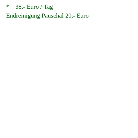
* 38,- Euro / Tag
Endreinigung Pauschal 20,- Euro