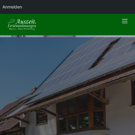
Anmelden